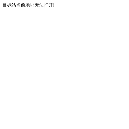
目标站当前地址无法打开!