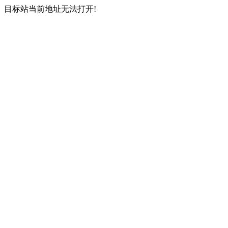
目标站当前地址无法打开!