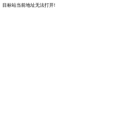
目标站当前地址无法打开!