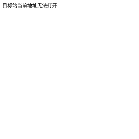
目标站当前地址无法打开!