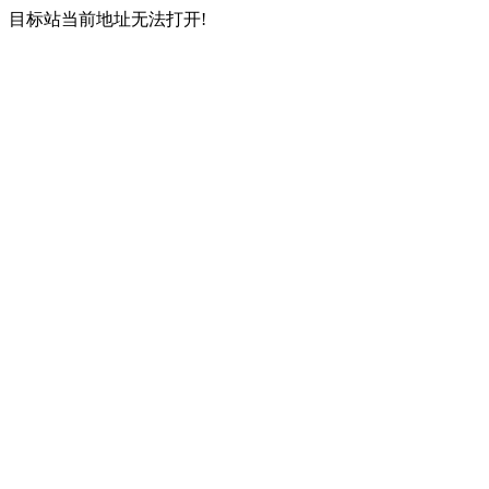
目标站当前地址无法打开!