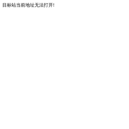
目标站当前地址无法打开!