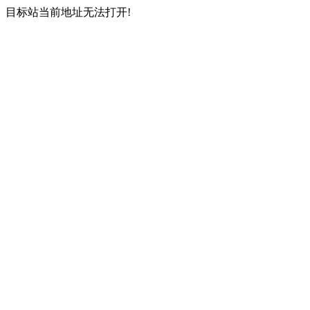
目标站当前地址无法打开!