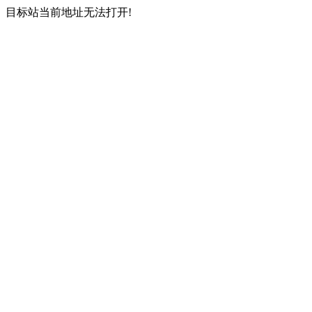
目标站当前地址无法打开!