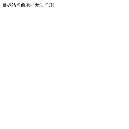
目标站当前地址无法打开!