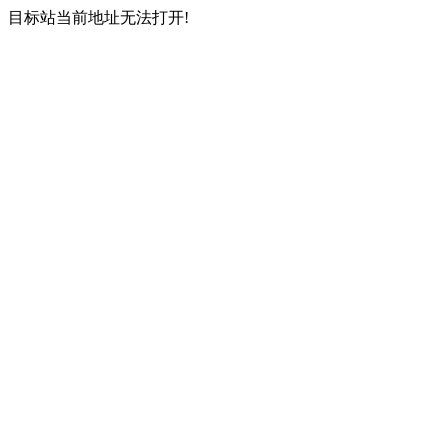
目标站当前地址无法打开!