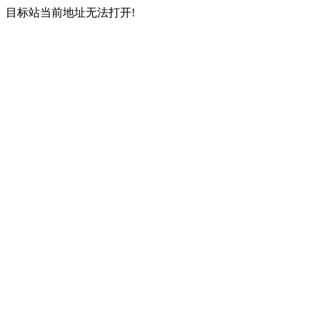
目标站当前地址无法打开!