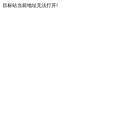
目标站当前地址无法打开!