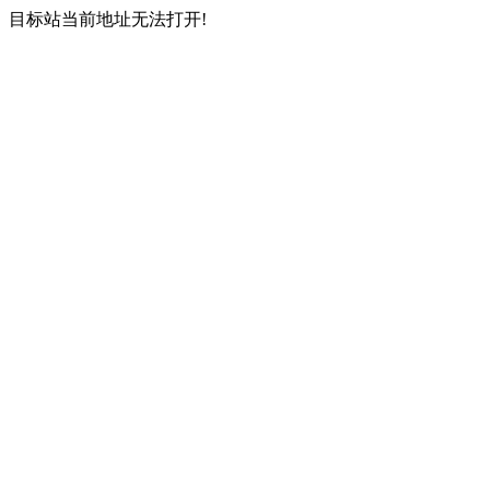
目标站当前地址无法打开!