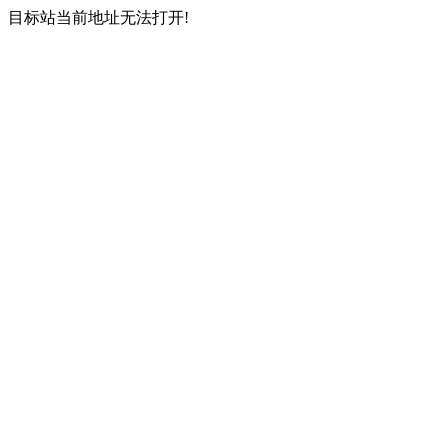
目标站当前地址无法打开!