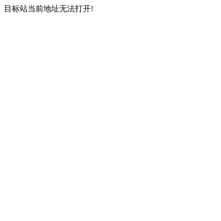
目标站当前地址无法打开!