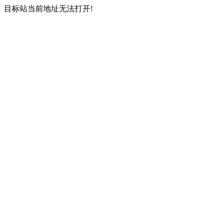
目标站当前地址无法打开!