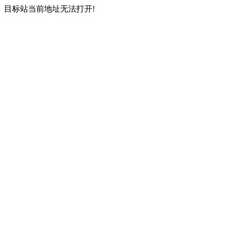
目标站当前地址无法打开!