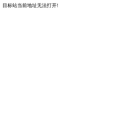
目标站当前地址无法打开!